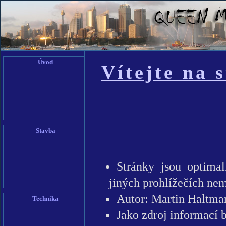
Úvod
Stavba
Technika