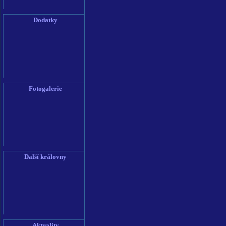
Dodatky
Fotogalerie
Další královny
Aktuality